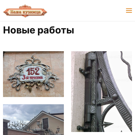
Новые работы