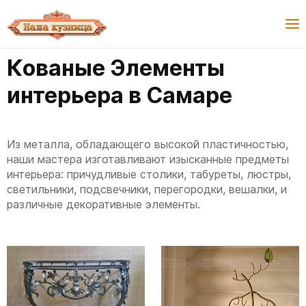
Кованые Элементы
интерьера в Самаре
Из металла, обладающего высокой пластичностью,
наши мастера изготавливают изысканные предметы
интерьера: причудливые столики, табуреты, люстры,
светильники, подсвечники, перегородки, вешалки, и
различные декоративные элементы.