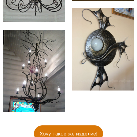
Хочу такое же изделие!