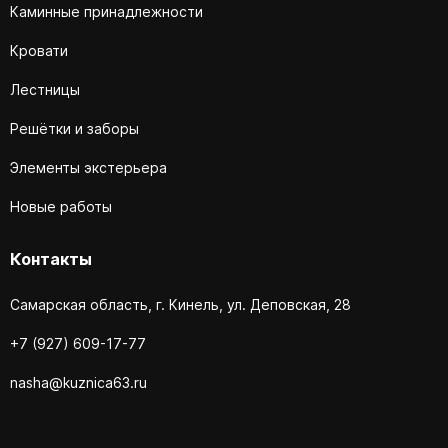
Каминные принадлежности
Кровати
Лестницы
Решётки и заборы
Элементы экстерьера
Новые работы
Контакты
Самарская область, г. Кинель, ул. Деповская, 28
+7 (927) 609-17-77
nasha@kuznica63.ru